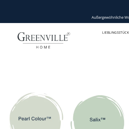
Außergewöhnliche Wohn
LIEBLINGSSTÜCK