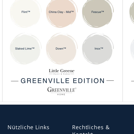
Nützliche Links
Rechtliches &