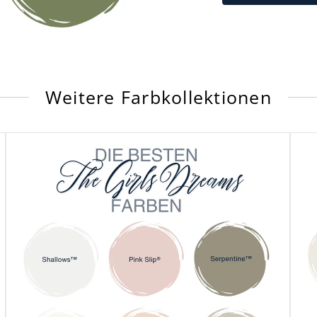
Weitere Farbkollektionen