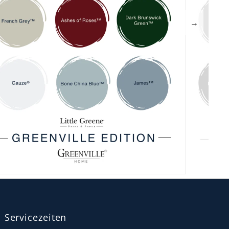
→
Servicezeiten