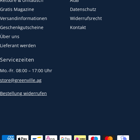
Retoure & Umtausch
AGB
Gratis Magazine
Datenschutz
Versandinformationen
Widerrufsrecht
Geschenkgutscheine
Kontakt
Über uns
Lieferant werden
Servicezeiten
Mo.-Fr. 08:00 – 17:00 Uhr
store@greenville.ag
Bestellung widerrufen