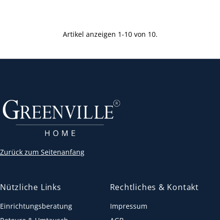
Artikel anzeigen 1-10 von 10.
Zurück zum Seitenanfang
Nützliche Links
Rechtliches & Kontakt
Einrichtungsberatung
Impressum