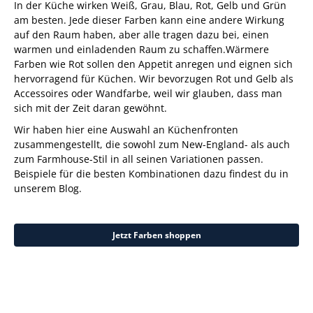
In der Küche wirken Weiß, Grau, Blau, Rot, Gelb und Grün
am besten. Jede dieser Farben kann eine andere Wirkung
auf den Raum haben, aber alle tragen dazu bei, einen
warmen und einladenden Raum zu schaffen.Wärmere
Farben wie Rot sollen den Appetit anregen und eignen sich
hervorragend für Küchen. Wir bevorzugen Rot und Gelb als
Accessoires oder Wandfarbe, weil wir glauben, dass man
sich mit der Zeit daran gewöhnt.
Wir haben hier eine Auswahl an Küchenfronten
zusammengestellt, die sowohl zum New-England- als auch
zum Farmhouse-Stil in all seinen Variationen passen.
Beispiele für die besten Kombinationen dazu findest du in
unserem Blog.
Jetzt Farben shoppen