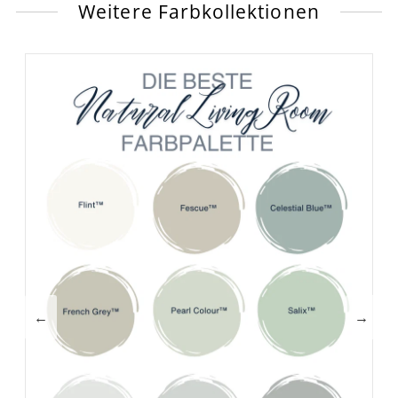
Weitere Farbkollektionen
←
→