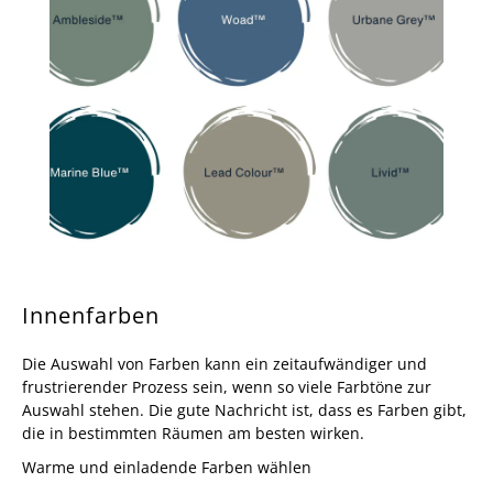
Innenfarben
Die Auswahl von Farben kann ein zeitaufwändiger und
frustrierender Prozess sein, wenn so viele Farbtöne zur
Auswahl stehen. Die gute Nachricht ist, dass es Farben gibt,
die in bestimmten Räumen am besten wirken.
Warme und einladende Farben wählen