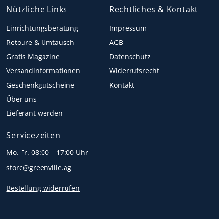
Nützliche Links
Rechtliches & Kontakt
Einrichtungsberatung
Impressum
Retoure & Umtausch
AGB
Gratis Magazine
Datenschutz
Versandinformationen
Widerrufsrecht
Geschenkgutscheine
Kontakt
Über uns
Lieferant werden
Servicezeiten
Mo.-Fr. 08:00 – 17:00 Uhr
store@greenville.ag
Bestellung widerrufen