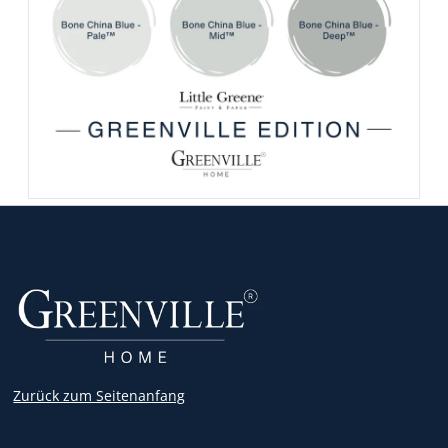
Zurück zum Seitenanfang