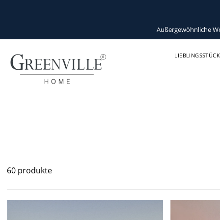
Außergewöhnliche Wohn
LIEBLINGSSTÜCK
60 produkte