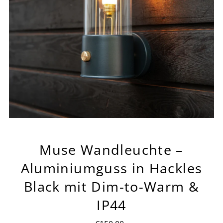
Muse Wandleuchte –
Aluminiumguss in Hackles
Black mit Dim-to-Warm &
IP44