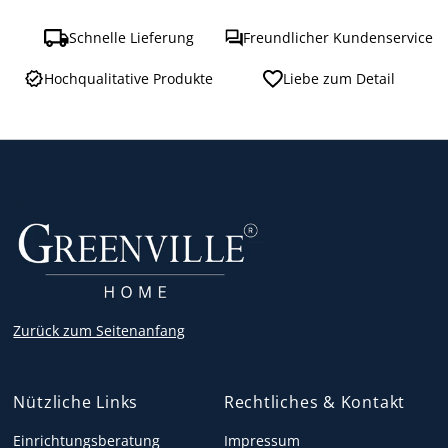
Schnelle Lieferung
Freundlicher Kundenservice
Hochqualitative Produkte
Liebe zum Detail
Zurück zum Seitenanfang
Nützliche Links
Rechtliches & Kontakt
Einrichtungsberatung
Impressum