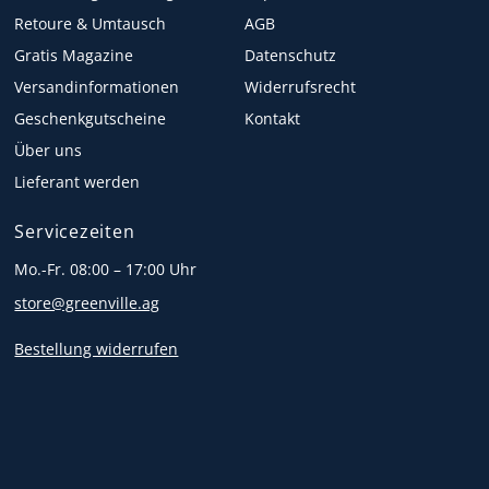
Retoure & Umtausch
AGB
Gratis Magazine
Datenschutz
Versandinformationen
Widerrufsrecht
Geschenkgutscheine
Kontakt
Über uns
Lieferant werden
Servicezeiten
Mo.-Fr. 08:00 – 17:00 Uhr
store@greenville.ag
Bestellung widerrufen