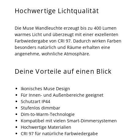
Hochwertige Lichtqualität
Die Muse Wandleuchte erzeugt bis zu 400 Lumen
warmes Licht und überzeugt mit einer exzellenten
Farbwiedergabe von CRI 97. Dadurch wirken Farben
besonders natürlich und Räume erhalten eine
angenehme, wohnliche Atmosphäre.
Deine Vorteile auf einen Blick
Ikonisches Muse Design
Für Innen- und Außenbereiche geeignet
Schutzart IP44
Stufenlos dimmbar
Dim-to-Warm-Technologie
Kompatibel mit vielen Smart-Dimmersystemen
Hochwertige Materialien
CRI 97 für natürliche Farbwiedergabe