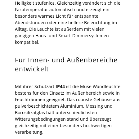
Helligkeit stufenlos. Gleichzeitig verändert sich die
Farbtemperatur automatisch und erzeugt ein
besonders warmes Licht für entspannte
Abendstunden oder eine hellere Beleuchtung im
Alltag. Die Leuchte ist außerdem mit vielen
gängigen Haus- und Smart-Dimmersystemen
kompatibel.
Für Innen- und Außenbereiche
entwickelt
Mit ihrer Schutzart
IP44
ist die Muse Wandleuchte
bestens für den Einsatz im Außenbereich sowie in
Feuchträumen geeignet. Das robuste Gehäuse aus
pulverbeschichtetem Aluminium, Messing und
Borosilikatglas hält unterschiedlichsten
Witterungsbedingungen stand und überzeugt
gleichzeitig mit einer besonders hochwertigen
Verarbeitung.