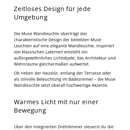
Zeitloses Design für jede
Umgebung
Die Muse Wandleuchte überträgt das
charakteristische Design der beliebten Muse
Leuchten auf eine elegante Wandleuchte. Inspiriert
von klassischen Laternen entsteht ein
außergewöhnliches Lichtobjekt, das Architektur und
Wohnräume gleichermaßen aufwertet.
Ob neben der Haustür, entlang der Terrasse oder
als stilvolle Beleuchtung im Badezimmer – die Muse
Wandleuchte setzt überall hochwertige Akzente.
Warmes Licht mit nur einer
Bewegung
Über den integrierten Drehdimmer steuerst du die