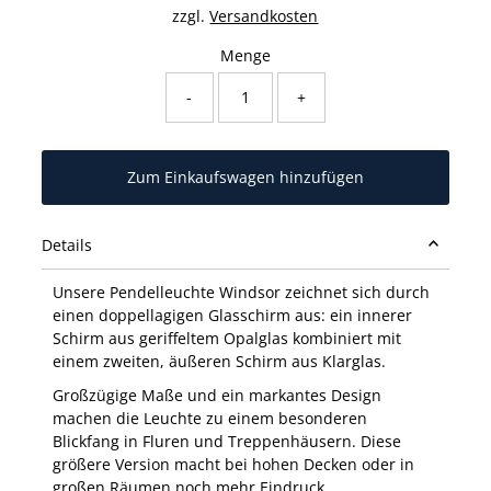
zzgl.
Versandkosten
Menge
-
+
Details
Unsere Pendelleuchte Windsor zeichnet sich durch
einen doppellagigen Glasschirm aus: ein innerer
Schirm aus geriffeltem Opalglas kombiniert mit
einem zweiten, äußeren Schirm aus Klarglas.
Großzügige Maße und ein markantes Design
machen die Leuchte zu einem besonderen
Blickfang in Fluren und Treppenhäusern. Diese
größere Version macht bei hohen Decken oder in
großen Räumen noch mehr Eindruck.