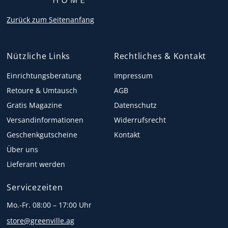
Zurück zum Seitenanfang
Nützliche Links
Rechtliches & Kontakt
Einrichtungsberatung
Impressum
Retoure & Umtausch
AGB
Gratis Magazine
Datenschutz
Versandinformationen
Widerrufsrecht
Geschenkgutscheine
Kontakt
Über uns
Lieferant werden
Servicezeiten
Mo.-Fr. 08:00 – 17:00 Uhr
store@greenville.ag