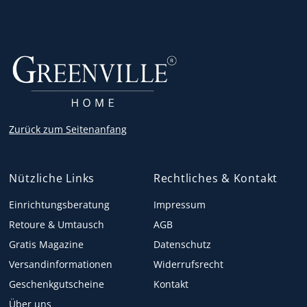
Zurück zum Seitenanfang
Nützliche Links
Rechtliches & Kontakt
Einrichtungsberatung
Impressum
Retoure & Umtausch
AGB
Gratis Magazine
Datenschutz
Versandinformationen
Widerrufsrecht
Geschenkgutscheine
Kontakt
Über uns