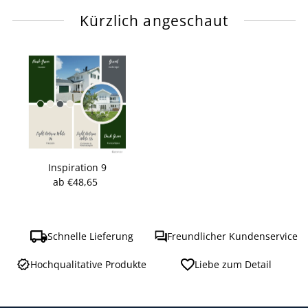
Kürzlich angeschaut
Inspiration 9
ab €48,65
Regulärer
Preis
Schnelle Lieferung
Freundlicher Kundenservice
Hochqualitative Produkte
Liebe zum Detail