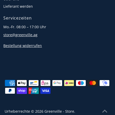
Lieferant werden
Servicezeiten
Mo.-Fr. 08:00 – 17:00 Uhr
store@greenville.ag
Bestellung widerrufen
Urheberrechte © 2026
Greenville - Store
.