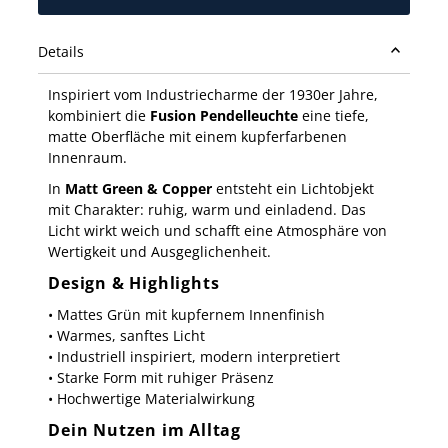
Details
Inspiriert vom Industriecharme der 1930er Jahre,
kombiniert die
Fusion Pendelleuchte
eine tiefe,
matte Oberfläche mit einem kupferfarbenen
Innenraum.
In
Matt Green & Copper
entsteht ein Lichtobjekt
mit Charakter: ruhig, warm und einladend. Das
Licht wirkt weich und schafft eine Atmosphäre von
Wertigkeit und Ausgeglichenheit.
Design & Highlights
• Mattes Grün mit kupfernem Innenfinish
• Warmes, sanftes Licht
• Industriell inspiriert, modern interpretiert
• Starke Form mit ruhiger Präsenz
• Hochwertige Materialwirkung
Dein Nutzen im Alltag