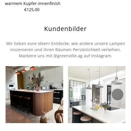
warmem Kupfer-Innenfinish
€125,00
Regulärer
Preis
Kundenbilder
Wir lieben eure Ideen! Entdecke, wie andere unsere Lampen
inszenieren und ihren Räumen Persönlichkeit verleihen.
Markiere uns mit @greenville.ag auf Instagram.