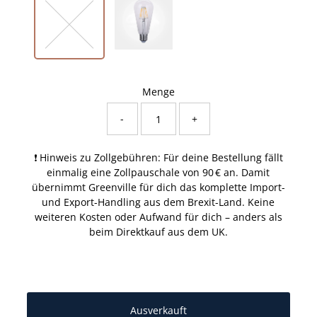
Menge
-
+
❗ Hinweis zu Zollgebühren: Für deine Bestellung fällt
einmalig eine Zollpauschale von 90 € an. Damit
übernimmt Greenville für dich das komplette Import-
und Export-Handling aus dem Brexit-Land. Keine
weiteren Kosten oder Aufwand für dich – anders als
beim Direktkauf aus dem UK.