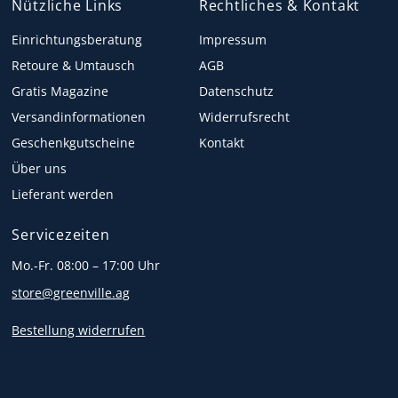
Nützliche Links
Rechtliches & Kontakt
Einrichtungsberatung
Impressum
Retoure & Umtausch
AGB
Gratis Magazine
Datenschutz
Versandinformationen
Widerrufsrecht
Geschenkgutscheine
Kontakt
Über uns
Lieferant werden
Servicezeiten
Mo.-Fr. 08:00 – 17:00 Uhr
store@greenville.ag
Bestellung widerrufen