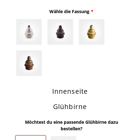
Wähle die Fassung
Innenseite
Glühbirne
Möchtest du eine passende Glühbirne dazu
bestellen?