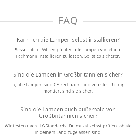
FAQ
Kann ich die Lampen selbst installieren?
Besser nicht. Wir empfehlen, die Lampen von einem
Fachmann installieren zu lassen. So ist es sicherer.
Sind die Lampen in Großbritannien sicher?
Ja, alle Lampen sind CE-zertifiziert und getestet. Richtig
montiert sind sie sicher.
Sind die Lampen auch außerhalb von
Großbritannien sicher?
Wir testen nach UK-Standards. Du musst selbst prüfen, ob sie
in deinem Land zugelassen sind.