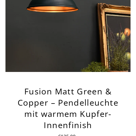
Fusion Matt Green &
Copper – Pendelleuchte
mit warmem Kupfer-
Innenfinish