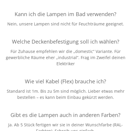
Kann ich die Lampen im Bad verwenden?
Nein, unsere Lampen sind nicht für Feuchträume geeignet.
Welche Deckenbefestigung soll ich wählen?
Für Zuhause empfehlen wir die „domestic“ Variante. Für
gewerbliche Räume eher „industrial“. Frag im Zweifel deinen
Elektriker
Wie viel Kabel (Flex) brauche ich?
Standard ist 1m. Bis zu 5m sind möglich. Lieber etwas mehr
bestellen – es kann beim Einbau gekürzt werden.
Gibt es die Lampen auch in anderen Farben?
Ja. Ab 5 Stück fertigen wir sie in deiner Wunschfarbe (RAL-
Farbton). Schreib uns einfach.