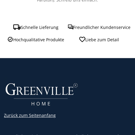
Schnelle Lieferung
Freundlicher Kundenservice
Hochqualitative Produkte
Liebe zum Detail
Zurück zum Seitenanfang