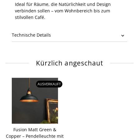
Ideal für Räume, die Natürlichkeit und Design
verbinden sollen – vom Wohnbereich bis zum
stilvollen Café.
Technische Details
Kürzlich angeschaut
AUSVERKAUFT
Fusion Matt Green &
Copper – Pendelleuchte mit