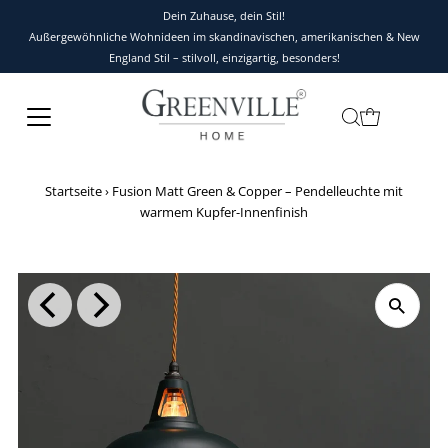
Dein Zuhause, dein Stil!
Außergewöhnliche Wohnideen im skandinavischen, amerikanischen & New
England Stil – stilvoll, einzigartig, besonders!
Startseite
›
Fusion Matt Green & Copper – Pendelleuchte mit
warmem Kupfer-Innenfinish