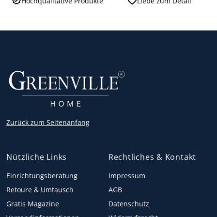
Hochqualitative Produkte
Liebe zum Detail
Zurück zum Seitenanfang
Nützliche Links
Rechtliches & Kontakt
Einrichtungsberatung
Impressum
Retoure & Umtausch
AGB
Gratis Magazine
Datenschutz