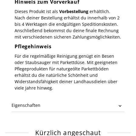
Hinweis zum Vorverkauf
Dieses Produkt ist als
Vorbestellung
erhältlich.
Nach deiner Bestellung erhältst du innerhalb von 2
bis 4 Werktagen die endgültigen Speditionskosten.
Anschließend bekommst du deine finale Rechnung
mit verschiedenen sicheren Zahlungsmöglichkeiten.
Pflegehinweis
Für die regelmäßige Reinigung genügt ein Besen
oder Staubsauger mit Parkettdüse. Mit geeigneten
Pflegeprodukten für naturgeölte Parkettböden
erhältst du die natürliche Schönheit und
Widerstandsfähigkeit deiner Landhausdielen über
viele Jahre hinweg.
Eigenschaften
Kürzlich angeschaut