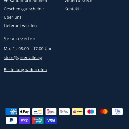
Versandinformationen
Widerrufsrecht
Geschenkgutscheine
Kontakt
Über uns
Lieferant werden
Servicezeiten
Mo.-Fr. 08:00 – 17:00 Uhr
store@greenville.ag
Bestellung widerrufen