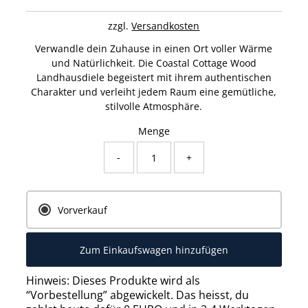
zzgl.
Versandkosten
Verwandle dein Zuhause in einen Ort voller Wärme
und Natürlichkeit. Die Coastal Cottage Wood
Landhausdiele begeistert mit ihrem authentischen
Charakter und verleiht jedem Raum eine gemütliche,
stilvolle Atmosphäre.
Menge
-
+
Vorverkauf
Hinweis: Dieses Produkte wird als
“Vorbestellung” abgewickelt. Das heisst, du