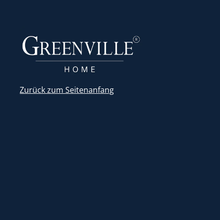
Zurück zum Seitenanfang