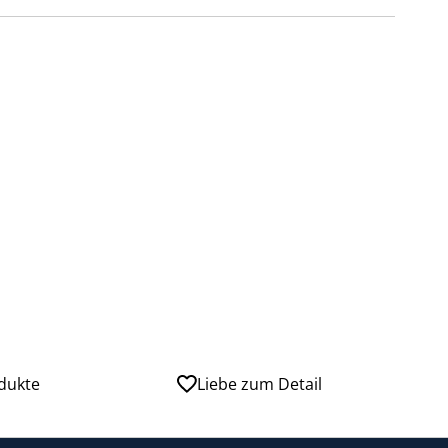
dukte
Liebe zum Detail