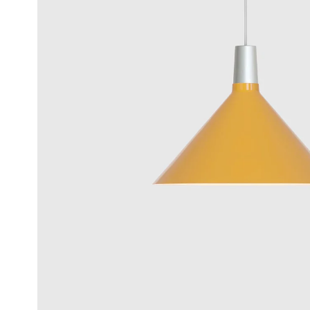
Wiedergabe