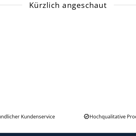
Kürzlich angeschaut
undlicher Kundenservice
Hochqualitative Pro