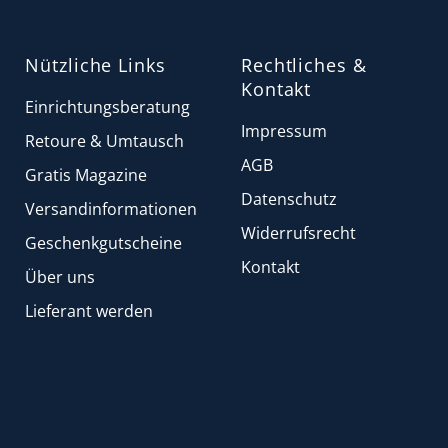
Nützliche Links
Rechtliches &
Kontakt
Einrichtungsberatung
Impressum
Retoure & Umtausch
AGB
Gratis Magazine
Datenschutz
Versandinformationen
Widerrufsrecht
Geschenkgutscheine
Kontakt
Über uns
Lieferant werden