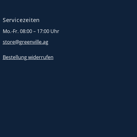
Servicezeiten
Mo.-Fr. 08:00 – 17:00 Uhr
store@greenville.ag
Bestellung widerrufen