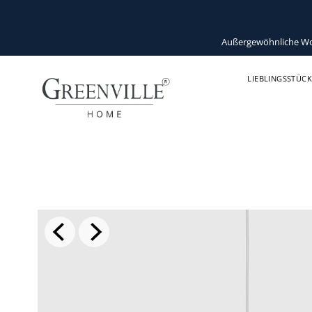
Außergewöhnliche Wohn
LIEBLINGSSTÜCK