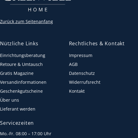
Zurück zum Seitenanfang
Nützliche Links
Rechtliches & Kontakt
Einrichtungsberatung
Impressum
Retoure & Umtausch
AGB
Gratis Magazine
Datenschutz
Versandinformationen
Widerrufsrecht
Geschenkgutscheine
Kontakt
Über uns
Lieferant werden
Servicezeiten
Mo.-Fr. 08:00 – 17:00 Uhr